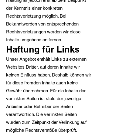
Haftung ist jedoch erst ab dem Zeitpunkt
der Kenntnis einer konkreten
Rechtsverletzung möglich. Bei
Bekanntwerden von entsprechenden
Rechtsverletzungen werden wir diese
Inhalte umgehend entfernen.
Haftung für Links
Unser Angebot enthält Links zu externen
Websites Dritter, auf deren Inhalte wir
keinen Einfluss haben. Deshalb können wir
für diese fremden Inhalte auch keine
Gewähr übernehmen. Für die Inhalte der
verlinkten Seiten ist stets der jeweilige
Anbieter oder Betreiber der Seiten
verantwortlich. Die verlinkten Seiten
wurden zum Zeitpunkt der Verlinkung auf
mögliche Rechtsverstöße überprüft.