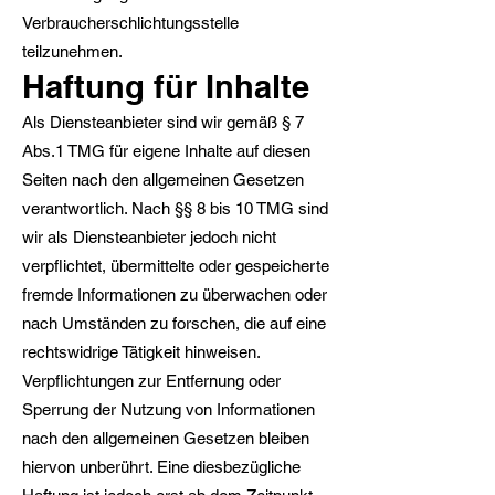
Verbraucherschlichtungsstelle
teilzunehmen.
Haftung für Inhalte
Als Diensteanbieter sind wir gemäß § 7
Abs.1 TMG für eigene Inhalte auf diesen
Seiten nach den allgemeinen Gesetzen
verantwortlich. Nach §§ 8 bis 10 TMG sind
wir als Diensteanbieter jedoch nicht
verpflichtet, übermittelte oder gespeicherte
fremde Informationen zu überwachen oder
nach Umständen zu forschen, die auf eine
rechtswidrige Tätigkeit hinweisen.
Verpflichtungen zur Entfernung oder
Sperrung der Nutzung von Informationen
nach den allgemeinen Gesetzen bleiben
hiervon unberührt. Eine diesbezügliche