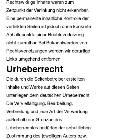
Rechtswidrige Inhalte waren zum
Zeitpunkt der Verlinkung nicht erkennbar.
Eine permanente inhaltliche Kontrolle der
verlinkten Seiten ist jedoch ohne konkrete
Anhaltspunkte einer Rechtsverletzung
nicht zumutbar. Bei Bekanntwerden von
Rechtsverletzungen werden wir derartige
Links umgehend entfernen.
Urheberrecht
Die durch die Seitenbetreiber erstellten
Inhalte und Werke auf diesen Seiten
unterliegen dem deutschen Urheberrecht.
Die Vervielfältigung, Bearbeitung,
Verbreitung und jede Art der Verwertung
außerhalb der Grenzen des
Urheberrechtes bedürfen der schriftlichen
Zustimmung des jeweiligen Autors bzw.